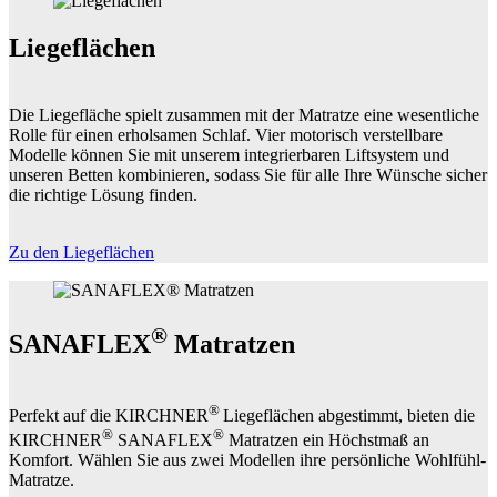
Liegeflächen
Die Liegefläche spielt zusammen mit der Matratze eine wesentliche
Rolle für einen erholsamen Schlaf. Vier motorisch verstellbare
Modelle können Sie mit unserem integrierbaren Liftsystem und
unseren Betten kombinieren, sodass Sie für alle Ihre Wünsche sicher
die richtige Lösung finden.
Zu den Liegeflächen
®
SANAFLEX
Matratzen
®
Perfekt auf die KIRCHNER
Liegeflächen abgestimmt, bieten die
®
®
KIRCHNER
SANAFLEX
Matratzen ein Höchstmaß an
Komfort. Wählen Sie aus zwei Modellen ihre persönliche Wohlfühl-
Matratze.