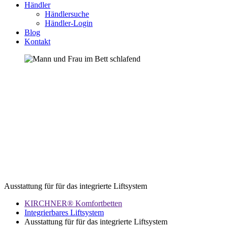
Händler
Händlersuche
Händler-Login
Blog
Kontakt
Ausstattung für für das integrierte Liftsystem
KIRCHNER® Komfortbetten
Integrierbares Liftsystem
Ausstattung für für das integrierte Liftsystem