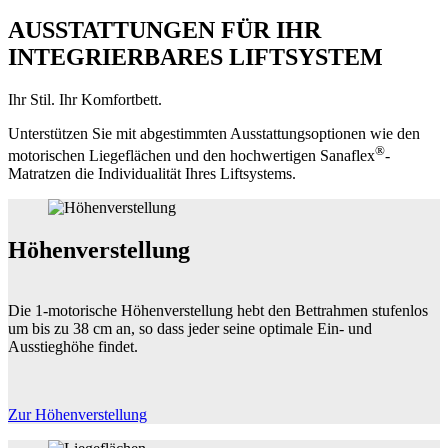
AUSSTATTUNGEN FÜR IHR
INTEGRIERBARES LIFTSYSTEM
Ihr Stil. Ihr Komfortbett.
Unterstützen Sie mit abgestimmten Ausstattungsoptionen wie den
®
motorischen Liegeflächen und den hochwertigen Sanaflex
-
Matratzen die Individualität Ihres Liftsystems.
Höhenverstellung
Die 1-motorische Höhenverstellung hebt den Bettrahmen stufenlos
um bis zu 38 cm an, so dass jeder seine optimale Ein- und
Ausstieghöhe findet.
Zur Höhenverstellung