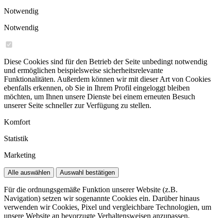
Notwendig
Notwendig
Diese Cookies sind für den Betrieb der Seite unbedingt notwendig
und ermöglichen beispielsweise sicherheitsrelevante
Funktionalitäten. Außerdem können wir mit dieser Art von Cookies
ebenfalls erkennen, ob Sie in Ihrem Profil eingeloggt bleiben
möchten, um Ihnen unsere Dienste bei einem erneuten Besuch
unserer Seite schneller zur Verfügung zu stellen.
Komfort
Statistik
Marketing
Alle auswählen
Auswahl bestätigen
Für die ordnungsgemäße Funktion unserer Website (z.B.
Navigation) setzen wir sogenannte Cookies ein. Darüber hinaus
verwenden wir Cookies, Pixel und vergleichbare Technologien, um
unsere Website an bevorzugte Verhaltensweisen anzupassen,