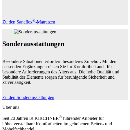
®
Zu den Sanaflex
-Matratzen
Sonderausstattungen
Besondere Situationen erfordern besonderes Zubehör: Mit den
passenden Ergänzungen rüsten Sie Ihr Komfortbett auch für
besondere Anforderungen des Alters aus. Die hohe Qualität und
Stabilität der Elemente sorgen für beruhigende Sicherheit und
Zuverlässigkeit.
Zu den Sonderausstattungen
Über uns
®
Seit 20 Jahren ist KIRCHNER
führender Anbieter für
höhenverstellbare Komfortbetten im gehobenen Betten- und
Möbelfachhandel.