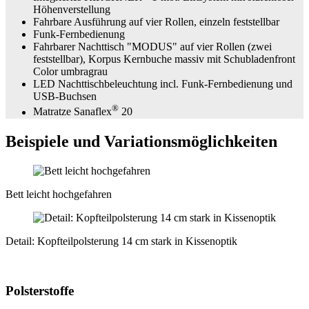
Höhenverstellung
Fahrbare Ausführung auf vier Rollen, einzeln feststellbar
Funk-Fernbedienung
Fahrbarer Nachttisch "MODUS" auf vier Rollen (zwei
feststellbar), Korpus Kernbuche massiv mit Schubladenfront
Color umbragrau
LED Nachttischbeleuchtung incl. Funk-Fernbedienung und
USB-Buchsen
®
Matratze Sanaflex
20
Beispiele und Variationsmöglichkeiten
Bett leicht hochgefahren
Detail: Kopfteilpolsterung 14 cm stark in Kissenoptik
Polsterstoffe