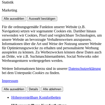
Statistik
Marketing
Alle auswählen
Auswahl bestätigen
Für die ordnungsgemäße Funktion unserer Website (z.B.
Navigation) setzen wir sogenannte Cookies ein. Darüber hinaus
verwenden wir Cookies, Pixel und vergleichbare Technologien, um
unsere Website an bevorzugte Verhaltensweisen anzupassen,
Informationen über die Art und Weise der Nutzung unserer Website
für Optimierungszwecke zu erhalten und personalisierte Werbung
ausspielen zu können. Zu Werbezwecken können diese Daten auch
an Dritte, wie z.B. Suchmaschinenanbieter, Social Networks oder
Werbeangenturen weitergegeben werden.
Weitere Informationen hierzu sind in unserer
Datenschutzerklärung
bei dem Unterpunkt
Cookies
zu finden.
Impressum
Alle auswählen
Details
Alle ablehnen
Höhenverstellbare Komfortbetten