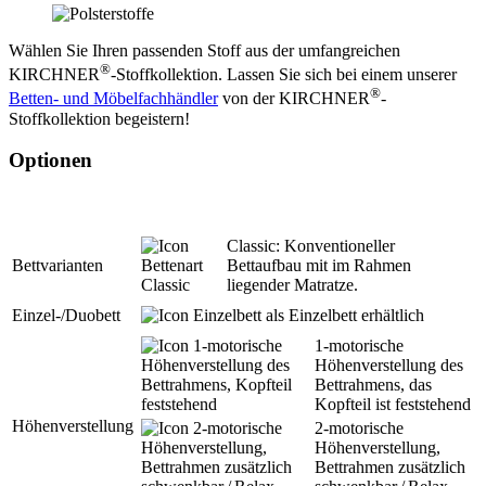
Wählen Sie Ihren passenden Stoff aus der umfangreichen
®
KIRCHNER
-Stoffkollektion. Lassen Sie sich bei einem unserer
®
Betten- und Möbelfachhändler
von der KIRCHNER
-
Stoffkollektion begeistern!
Optionen
Classic: Konventioneller
Bettvarianten
Bettaufbau mit im Rahmen
liegender Matratze.
Einzel-/Duobett
als Einzelbett erhältlich
1-motorische
Höhenverstellung des
Bettrahmens, das
Kopfteil ist feststehend
Höhenverstellung
2-motorische
Höhenverstellung,
Bettrahmen zusätzlich