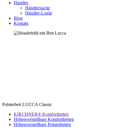
Händler
Händlersuche
Händler-Login
Blog
Kontakt
Polsterbett LUCCA Classic
KIRCHNER® Komfortbetten
Höhenverstellbare Komfortbetten
Höhenverstellbare Polsterbetten