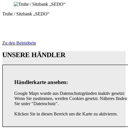
Truhe / Sitzbank „SEDO“
Zu den Beimöbeln
UNSERE HÄNDLER
Händlerkarte ansehen:
Google Maps wurde aus Datenschutzgründen inaktiv gesetzt:
Wenn Sie zustimmen, werden Cookies gesetzt. Näheres finden
Sie unter "Datenschutz".
Klicken Sie in diesen Bereich um die Karte zu aktivieren.