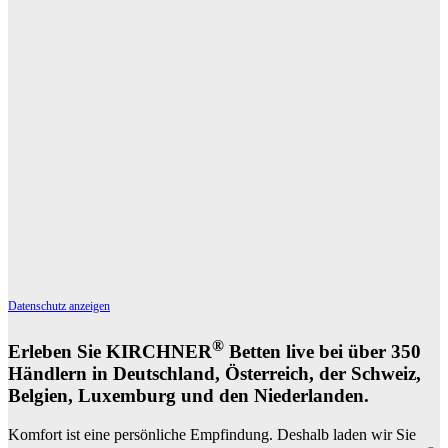
Datenschutz anzeigen
®
Erleben Sie KIRCHNER
Betten live bei über 350
Händlern in Deutschland, Österreich, der Schweiz,
Belgien, Luxemburg und den Niederlanden.
Komfort ist eine persönliche Empfindung. Deshalb laden wir Sie