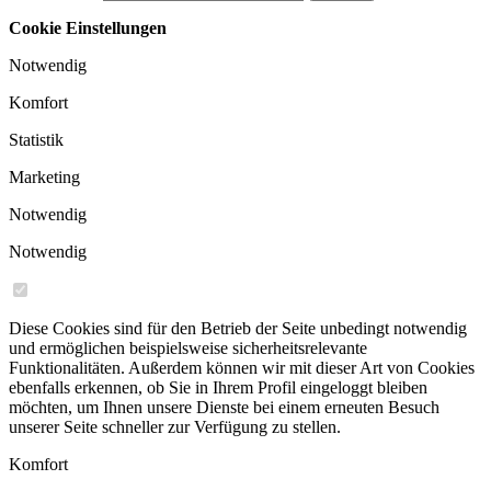
Cookie Einstellungen
Notwendig
Komfort
Statistik
Marketing
Notwendig
Notwendig
Diese Cookies sind für den Betrieb der Seite unbedingt notwendig
und ermöglichen beispielsweise sicherheitsrelevante
Funktionalitäten. Außerdem können wir mit dieser Art von Cookies
ebenfalls erkennen, ob Sie in Ihrem Profil eingeloggt bleiben
möchten, um Ihnen unsere Dienste bei einem erneuten Besuch
unserer Seite schneller zur Verfügung zu stellen.
Komfort