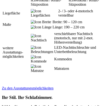
schwenkbar / Relax-
Sitzposition
2- / 3- oder 4-motorisch
Liegefläche
verstellbar
Breite: 90 – 120 cm
Maße
Länge: 190 – 220 cm
verschiebbarer Nachttisch
(motorisch, nur mit 2-mot.
Höhenverstellung)
LED-Nachttischleuchte und
weitere
Unterbettbeleuchtung
Ausstattungs­
möglichkeiten
Kommoden
Matratzen
Zu den Ausstattungsmöglichkeiten
Ihr Stil. Ihr Schlafzimmer.